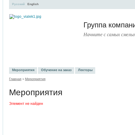
Русский
English
Группа компа
Начните с самых смелы
УЧЕБНЫЙ ЦЕНТР
ЛИТЕРАТУРА
УСЛУГИ
ПРЕСС-ЦЕНТ
Мероприятия
Обучение на заказ
Лекторы
Главная
>
Мероприятия
Мероприятия
Элемент не найден