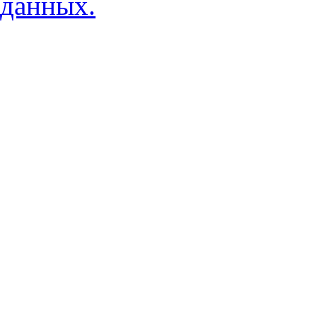
данных.