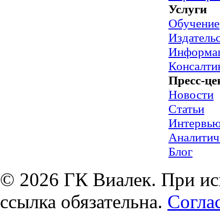
Услуги
Обучение
Издательс
Информац
Консалти
Пресс-це
Новости
Статьи
Интервь
Аналитич
Блог
© 2026 ГК Виалек. При ис
ссылка обязательна.
Согла