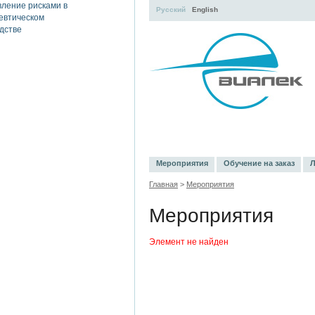
Русский
English
УЧЕБНЫЙ ЦЕНТР
ЛИТЕРАТУР
Мероприятия
Обучение на заказ
Л
Главная
>
Мероприятия
Мероприятия
Элемент не найден