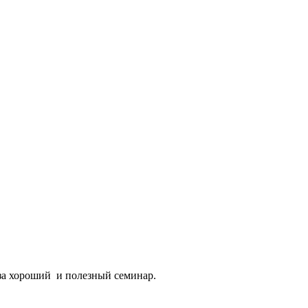
за хороший и полезный семинар.