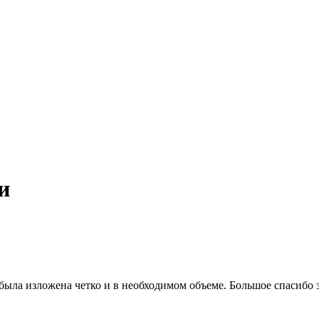
и
ыла изложена четко и в необходимом объеме. Большое спасибо 