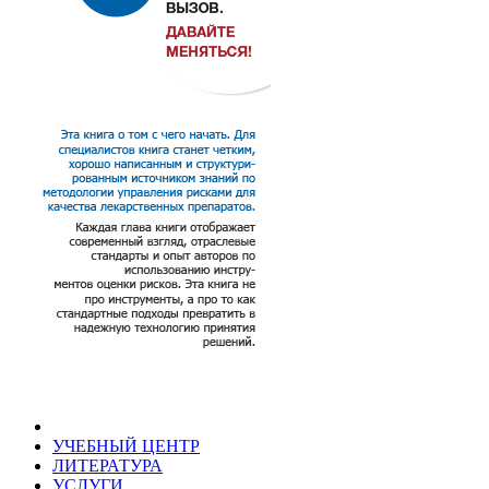
УЧЕБНЫЙ ЦЕНТР
ЛИТЕРАТУРА
УСЛУГИ