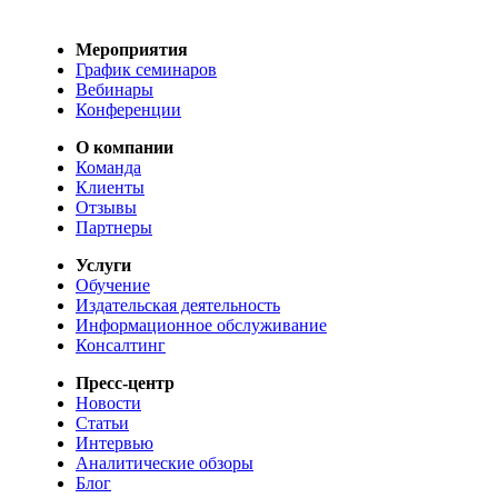
Мероприятия
График семинаров
Вебинары
Конференции
О компании
Команда
Клиенты
Отзывы
Партнеры
Услуги
Обучение
Издательская деятельность
Информационное обслуживание
Консалтинг
Пресс-центр
Новости
Статьи
Интервью
Аналитические обзоры
Блог