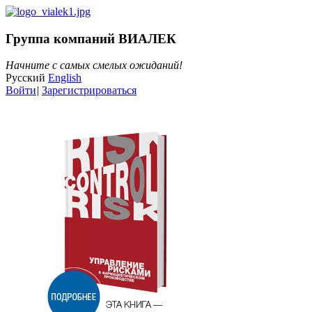
Группа компаний ВИАЛЕК
Начните с самых смелых ожиданий!
Русский
English
Войти
|
Зарегистрироваться