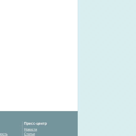
Пресс-центр
Новости
ность
Статьи