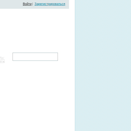
Войти
|
Зарегистрироваться