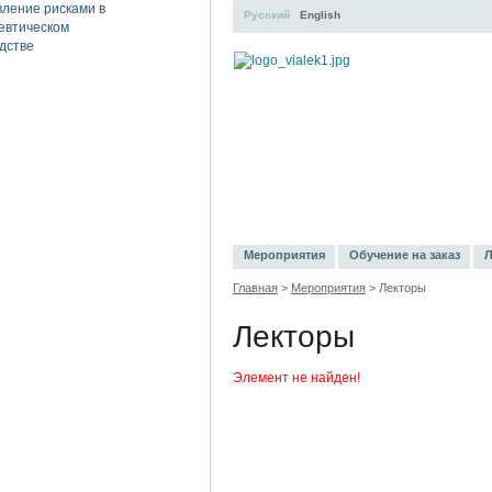
Русский
English
УЧЕБНЫЙ ЦЕНТР
ЛИТЕРАТУР
Мероприятия
Обучение на заказ
Л
Главная
>
Мероприятия
> Лекторы
Лекторы
Элемент не найден!