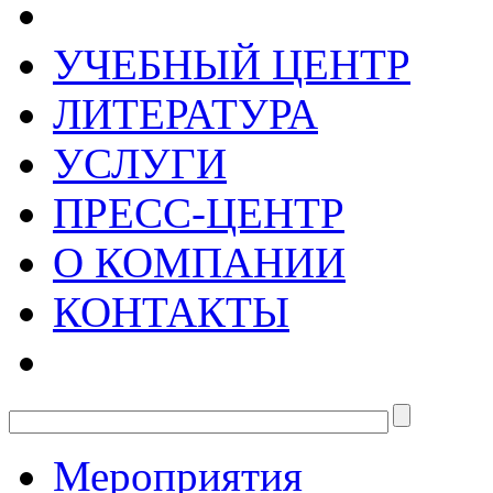
УЧЕБНЫЙ ЦЕНТР
ЛИТЕРАТУРА
УСЛУГИ
ПРЕСС-ЦЕНТР
О КОМПАНИИ
КОНТАКТЫ
Мероприятия