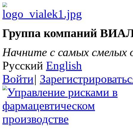
Группа компаний ВИА
Начните с самых смелых
Русский
English
Войти
|
Зарегистрироватьс