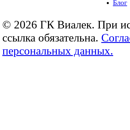
Блог
© 2026 ГК Виалек. При ис
ссылка обязательна.
Согла
персональных данных.