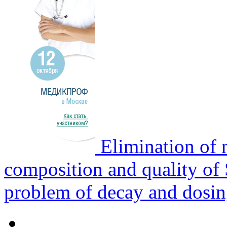
Elimination of n
composition and quality of 
problem of decay and dosi