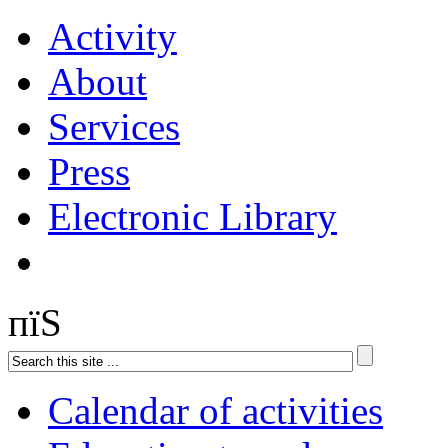
Activity
About
Services
Press
Electronic Library
пїЅ
Calendar of activities