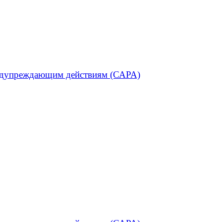
редупреждающим действиям (САРА)