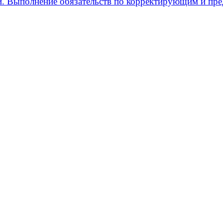
и. Выполнение обязательств по корректирующим и п