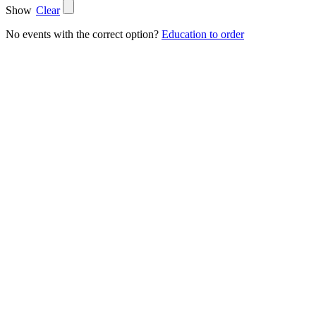
Show
Clear
No events with the correct option?
Education to order