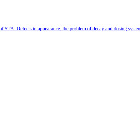
y of STA. Defects in appearance, the problem of decay and dosing syste