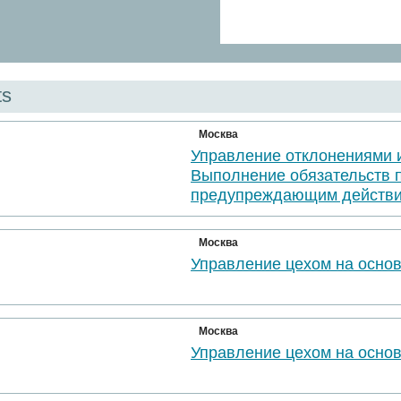
ts
Москва
Управление отклонениями 
Выполнение обязательств 
предупреждающим действи
Москва
Управление цехом на осно
Москва
Управление цехом на осно