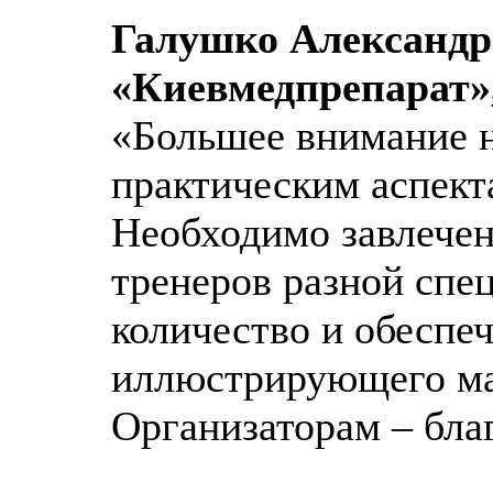
Галушко Александр
«Киевмедпрепарат»
«Большее внимание 
практическим аспект
Необходимо завлечен
тренеров разной спе
количество и обеспе
иллюстрирующего ма
Организаторам – бла