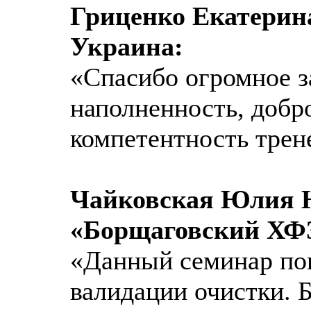
Гриценко Екатерин
Украина:
«Спасибо огромное 
наполненность, добр
компетентность трен
Чайковская Юлия
«Борщаговский ХФЗ
«Данный семинар пок
валидации очистки. 