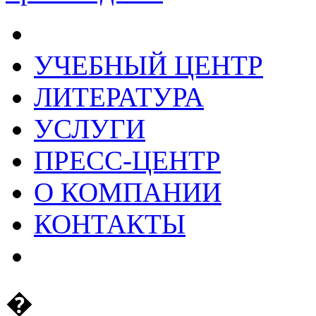
УЧЕБНЫЙ ЦЕНТР
ЛИТЕРАТУРА
УСЛУГИ
ПРЕСС-ЦЕНТР
О КОМПАНИИ
КОНТАКТЫ
�