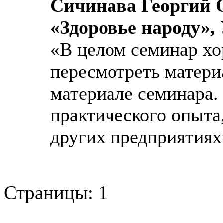
Сичинава Георгий
«Здоровье народу»,
«В целом семинар хо
пересмотреть матери
материале семинара.
практического опыта
других предприятиях
Страницы:
1