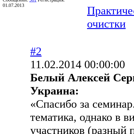
01.07.2013
Практиче
очистки
#2
11.02.2014 00:00:00
Белый Алексей Сер
Украина:
«Спасибо за семинар
тематика, однако в 
участников (разный