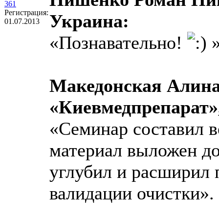
361
Регистрация:
Украина:
01.07.2013
«Познавательно!
Македонская Алина
«Киевмедпрепарат»
«Семинар составил в
материал выложен до
углубил и расширил 
валидации очистки».