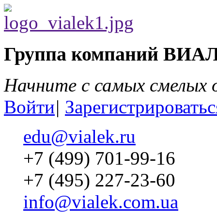
Группа компаний ВИА
Начните с самых смелых
Войти
|
Зарегистрироватьс
edu@vialek.ru
+7 (499) 701-99-16
+7 (495) 227-23-60
info@vialek.com.ua