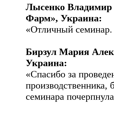
Лысенко Владимир
Фарм», Украина:
«Отличный семинар.
Бирзул Мария Алек
Украина:
«Спасибо за проведен
производственника, 
семинара почерпнула