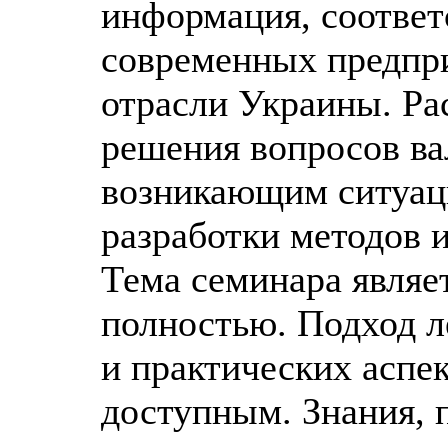
информация, соотве
современных предпр
отрасли Украины. Ра
решения вопросов ва
возникающим ситуац
разработки методов и
Тема семинара являе
полностью. Подход л
и практических аспе
доступным. Знания, 