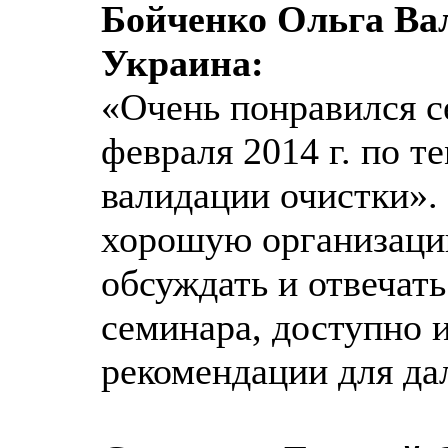
Бойченко Ольга Ва
Украина:
«Очень понравился с
февраля 2014 г. по т
валидации очистки».
хорошую организацию
обсуждать и отвечат
семинара, доступно 
рекомендации для да