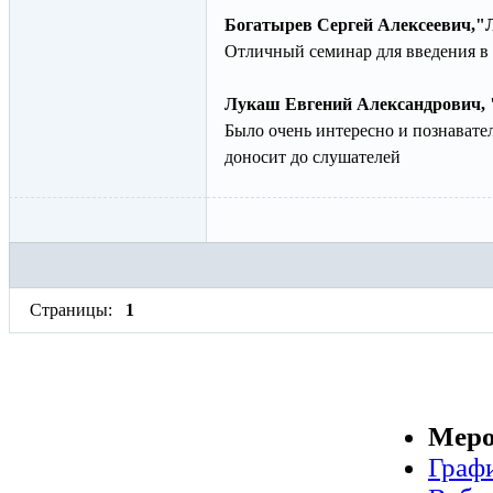
Богатырев Сергей Алексеевич,"
Отличный семинар для введения в
Лукаш Евгений Александрович, 
Было очень интересно и познавате
доносит до слушателей
Страницы:
1
Меро
Граф