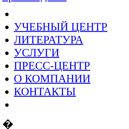
УЧЕБНЫЙ ЦЕНТР
ЛИТЕРАТУРА
УСЛУГИ
ПРЕСС-ЦЕНТР
О КОМПАНИИ
КОНТАКТЫ
�