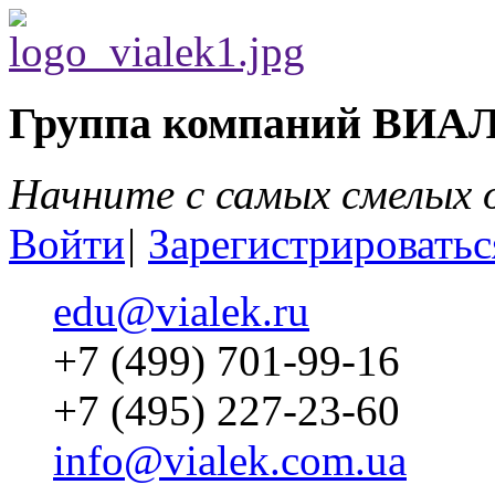
Группа компаний ВИА
Начните с самых смелых
Войти
|
Зарегистрироватьс
edu@vialek.ru
+7 (499) 701-99-16
+7 (495) 227-23-60
info@vialek.com.ua