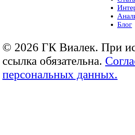
Инте
Анал
Блог
© 2026 ГК Виалек. При ис
ссылка обязательна.
Согла
персональных данных.