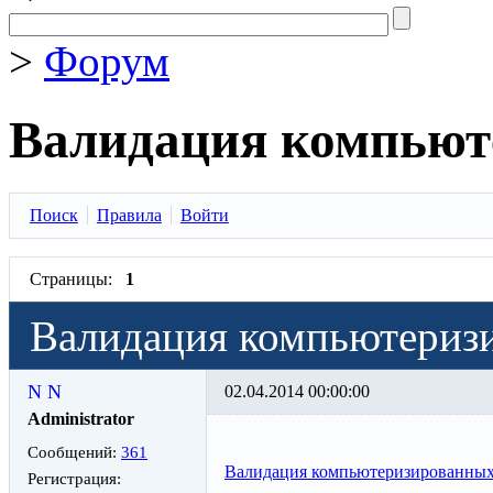
>
Форум
Валидация компьют
Поиск
Правила
Войти
Страницы:
1
Валидация компьютериз
N N
02.04.2014 00:00:00
Administrator
Сообщений:
361
Валидация компьютеризированных
Регистрация: