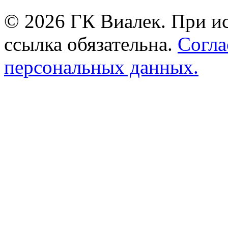
© 2026 ГК Виалек. При ис
ссылка обязательна.
Согла
персональных данных.