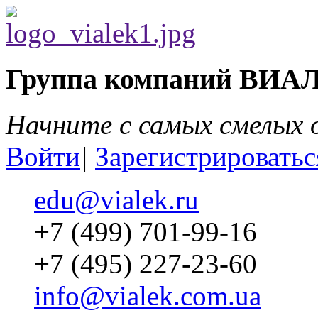
Группа компаний ВИА
Начните с самых смелых
Войти
|
Зарегистрироватьс
edu@vialek.ru
+7 (499) 701-99-16
+7 (495) 227-23-60
info@vialek.com.ua