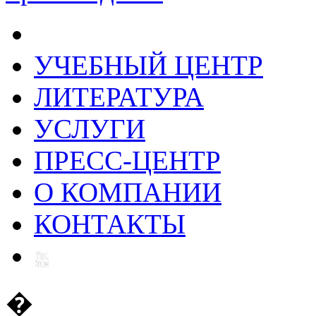
УЧЕБНЫЙ ЦЕНТР
ЛИТЕРАТУРА
УСЛУГИ
ПРЕСС-ЦЕНТР
О КОМПАНИИ
КОНТАКТЫ
�