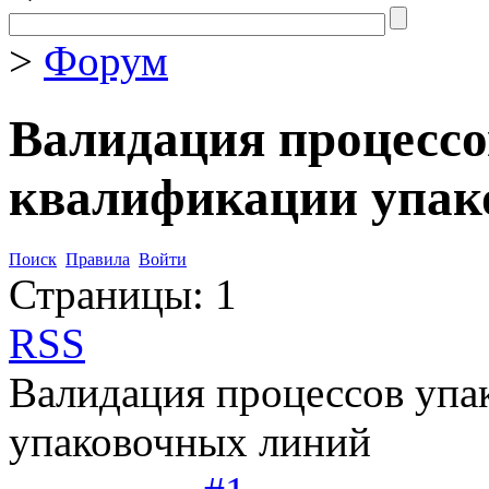
>
Форум
Валидация процессо
квалификации упак
Поиск
Правила
Войти
Страницы:
1
RSS
Валидация процессов упа
упаковочных линий