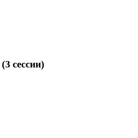
(3 сессии)