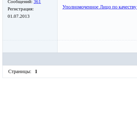
Сообщений:
361
Уполномоченное Лицо по качеству
Регистрация:
01.07.2013
Страницы:
1