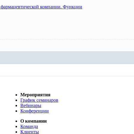
 фармацевтической компании. Функции
Мероприятия
График семинаров
Вебинары
Конференции
О компании
Команда
Клиенты