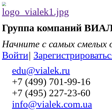
Группа компаний ВИА
Начните с самых смелых
Войти
|
Зарегистрироватьс
edu@vialek.ru
+7 (499) 701-99-16
+7 (495) 227-23-60
info@vialek.com.ua