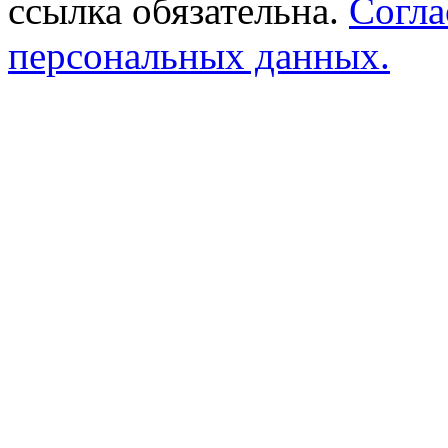
ссылка обязательна.
Согла
персональных данных.