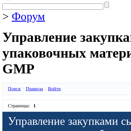
>
Форум
Управление закупка
упаковочных матер
GMP
Поиск
Правила
Войти
Страницы:
1
Управление закупками с