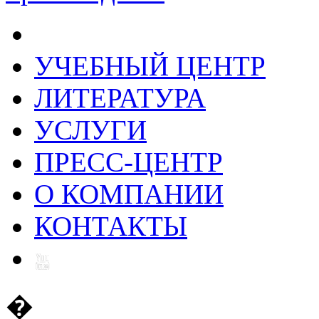
УЧЕБНЫЙ ЦЕНТР
ЛИТЕРАТУРА
УСЛУГИ
ПРЕСС-ЦЕНТР
О КОМПАНИИ
КОНТАКТЫ
�