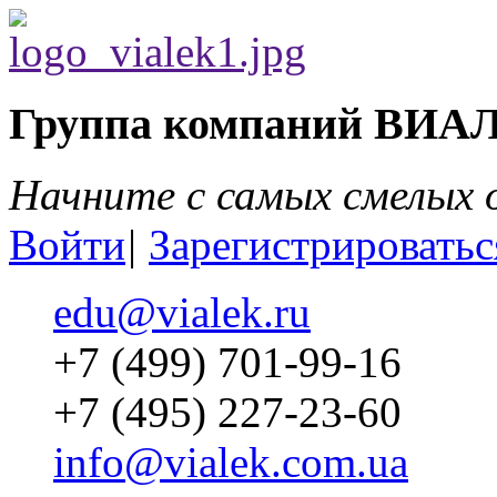
Группа компаний ВИА
Начните с самых смелых
Войти
|
Зарегистрироватьс
edu@vialek.ru
+7 (499) 701-99-16
+7 (495) 227-23-60
info@vialek.com.ua