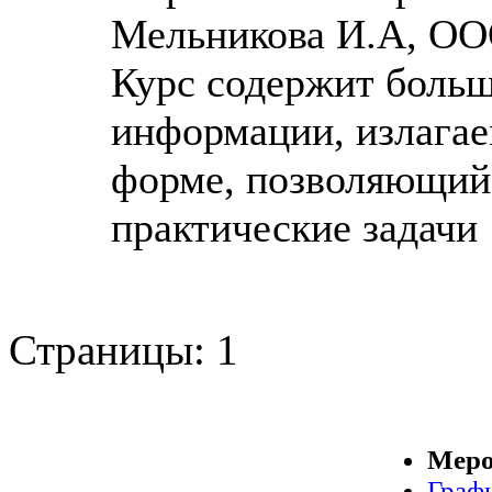
Мельникова И.А, ОО
Курс содержит больш
информации, излагае
форме, позволяющий
практические задачи
Страницы:
1
Меро
Граф