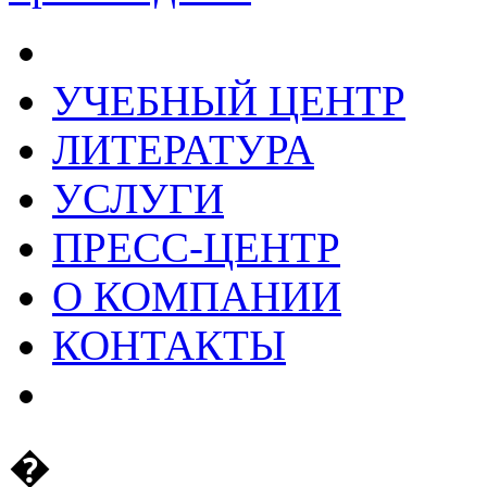
УЧЕБНЫЙ ЦЕНТР
ЛИТЕРАТУРА
УСЛУГИ
ПРЕСС-ЦЕНТР
О КОМПАНИИ
КОНТАКТЫ
�