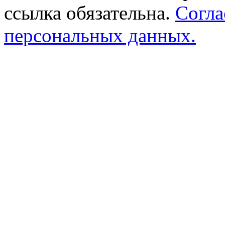
ссылка обязательна.
Согла
персональных данных.