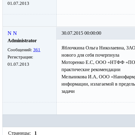
01.07.2013
N N
30.07.2015 00:00:00
Administrator
Яблочкина Ольга Николаевна, ЗАО
Сообщений:
361
нового для себя почерпнула
Регистрация:
Моторенко Е.С, ООО «НТФФ «ПОЛ
01.07.2013
практические рекомендации
Мельникова И.А, ООО «Нанофармде
информации, излагаемой в предел
задачи
Страницы:
1