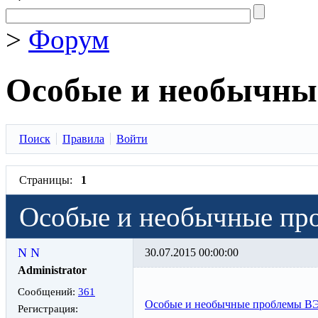
>
Форум
Особые и необычн
Поиск
Правила
Войти
Страницы:
1
Особые и необычные п
N N
30.07.2015 00:00:00
Administrator
Сообщений:
361
Особые и необычные проблемы 
Регистрация: