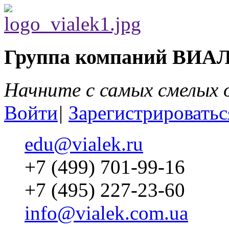
Группа компаний ВИА
Начните с самых смелых
Войти
|
Зарегистрироватьс
edu@vialek.ru
+7 (499) 701-99-16
+7 (495) 227-23-60
info@vialek.com.ua