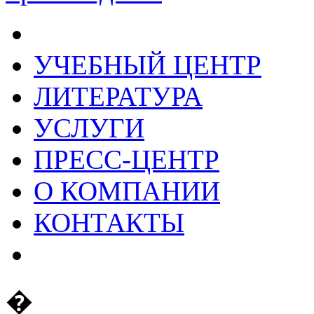
УЧЕБНЫЙ ЦЕНТР
ЛИТЕРАТУРА
УСЛУГИ
ПРЕСС-ЦЕНТР
О КОМПАНИИ
КОНТАКТЫ
�