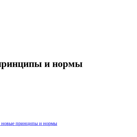
 принципы и нормы
: новые принципы и нормы