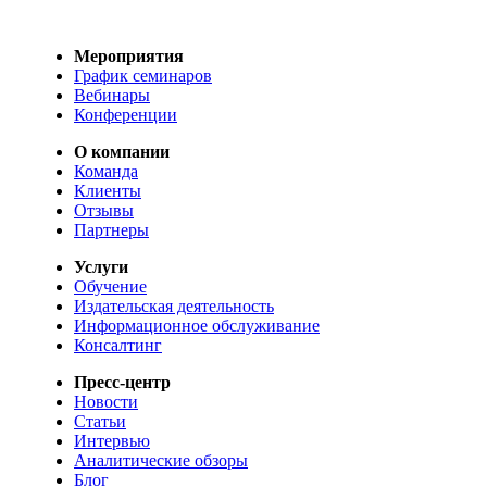
Мероприятия
График семинаров
Вебинары
Конференции
О компании
Команда
Клиенты
Отзывы
Партнеры
Услуги
Обучение
Издательская деятельность
Информационное обслуживание
Консалтинг
Пресс-центр
Новости
Статьи
Интервью
Аналитические обзоры
Блог