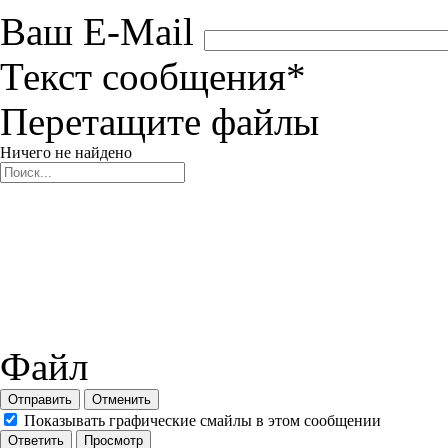
Ваш E-Mail
Текст сообщения
*
Перетащите файлы
Ничего не найдено
Файл
Отправить
Отменить
Показывать графические смайлы в этом сообщении