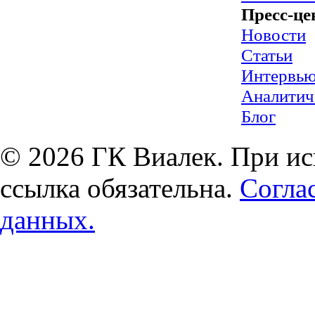
Пресс-це
Новости
Статьи
Интервь
Аналитич
Блог
© 2026 ГК Виалек. При ис
ссылка обязательна.
Согла
данных.