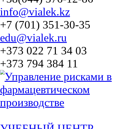
info@vialek.kz
+7 (701) 351-30-35
edu@vialek.ru
+373 022 71 34 03
+373 794 384 11
УЧЕБНЫЙ ЦЕНТР