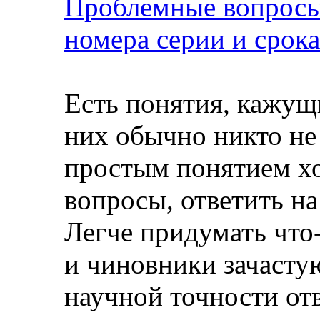
Проблемные вопросы
номера серии и срока
Есть понятия, кажущ
них обычно никто не
простым понятием хо
вопросы, ответить на
Легче придумать что
и чиновники зачастую
научной точности отв