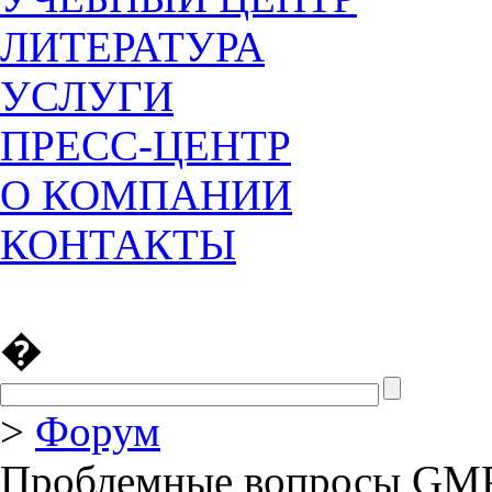
ЛИТЕРАТУРА
УСЛУГИ
ПРЕСС-ЦЕНТР
О КОМПАНИИ
КОНТАКТЫ
�
>
Форум
Проблемные вопросы GMP: