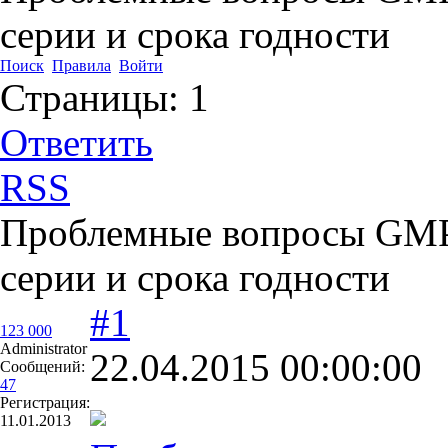
серии и срока годности
Поиск
Правила
Войти
Страницы:
1
Ответить
RSS
Проблемные вопросы GMP:
серии и срока годности
#1
123 000
Administrator
22.04.2015 00:00:00
Сообщений:
47
Регистрация:
11.01.2013