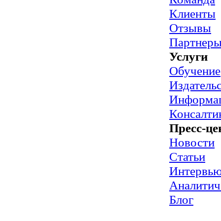
Клиенты
Отзывы
Партнер
Услуги
Обучение
Издательс
Информац
Консалти
Пресс-це
Новости
Статьи
Интервь
Аналитич
Блог