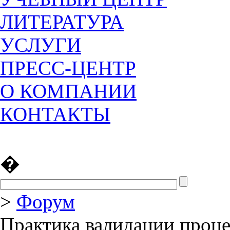
ЛИТЕРАТУРА
УСЛУГИ
ПРЕСС-ЦЕНТР
О КОМПАНИИ
КОНТАКТЫ
�
>
Форум
Практика валидации проце