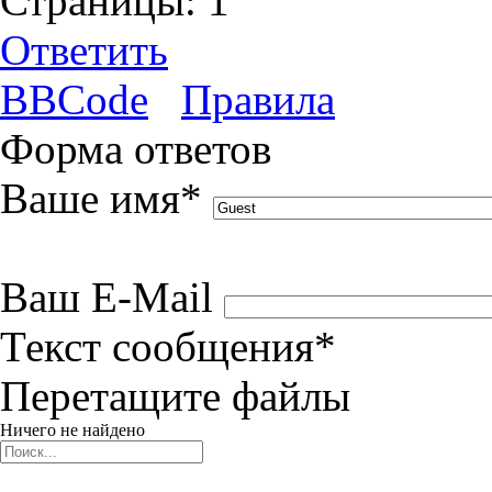
Страницы:
1
Ответить
BBCode
Правила
Форма ответов
Ваше имя
*
Ваш E-Mail
Текст сообщения
*
Перетащите файлы
Ничего не найдено