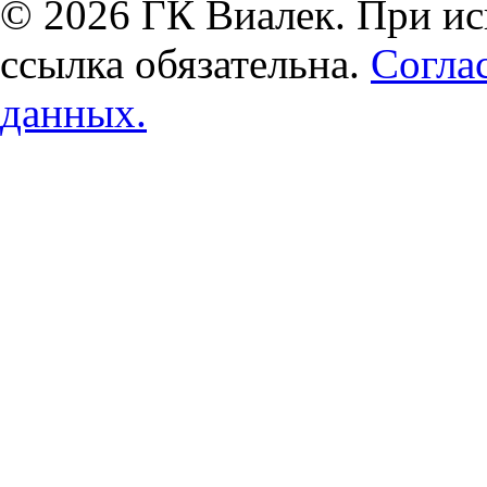
© 2026 ГК Виалек. При ис
ссылка обязательна.
Согла
данных.