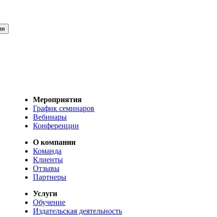
Мероприятия
График семинаров
Вебинары
Конференции
О компании
Команда
Клиенты
Отзывы
Партнеры
Услуги
Обучение
Издательская деятельность