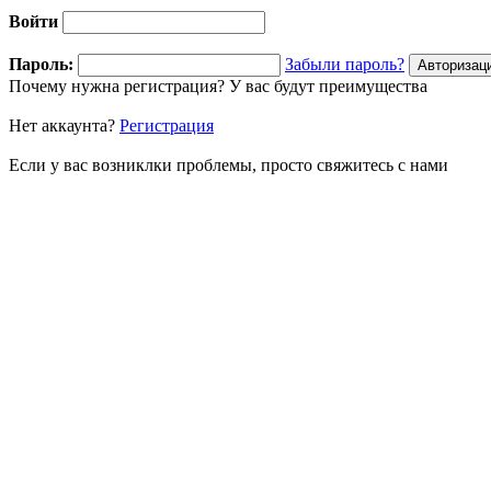
Войти
Пароль:
Забыли пароль?
Почему нужна регистрация? У вас будут преимущества
Нет аккаунта?
Регистрация
Если у вас возниклки проблемы, просто свяжитесь с нами