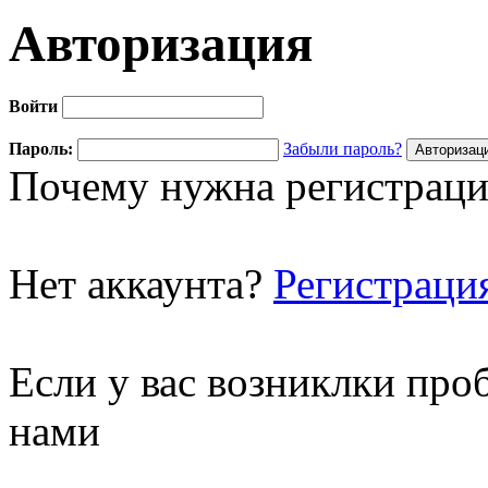
Авторизация
Войти
Пароль:
Забыли пароль?
Почему нужна регистраци
Нет аккаунта?
Регистраци
Если у вас возниклки про
нами