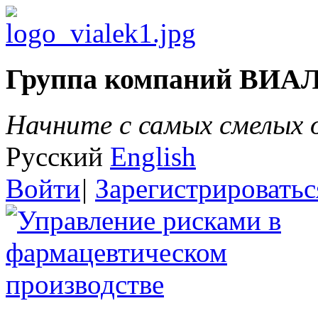
Группа компаний ВИА
Начните с самых смелых
Русский
English
Войти
|
Зарегистрироватьс