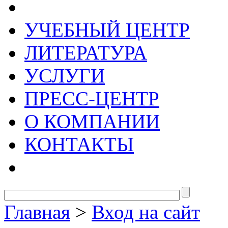
УЧЕБНЫЙ ЦЕНТР
ЛИТЕРАТУРА
УСЛУГИ
ПРЕСС-ЦЕНТР
О КОМПАНИИ
КОНТАКТЫ
Главная
>
Вход на сайт