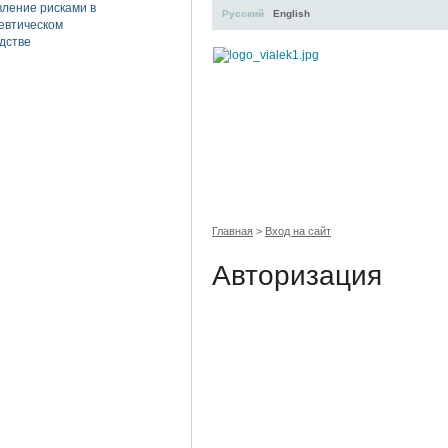
Русский
English
УЧЕБНЫЙ ЦЕНТР
ЛИТЕ
Главная
>
Вход на сайт
Авторизация