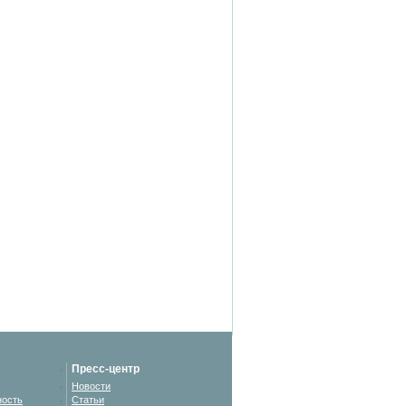
Пресс-центр
Новости
ность
Статьи