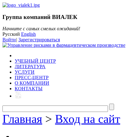
Группа компаний ВИАЛЕК
Начните с самых смелых ожиданий!
Русский
English
Войти
|
Зарегистрироваться
УЧЕБНЫЙ ЦЕНТР
ЛИТЕРАТУРА
УСЛУГИ
ПРЕСС-ЦЕНТР
О КОМПАНИИ
КОНТАКТЫ
Главная
>
Вход на сайт