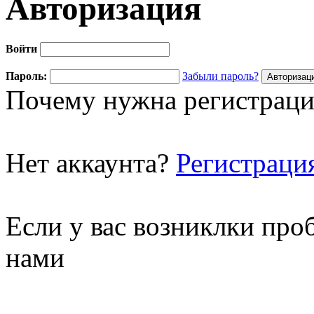
Авторизация
Войти
Пароль:
Забыли пароль?
Почему нужна регистраци
Нет аккаунта?
Регистраци
Если у вас возниклки про
нами