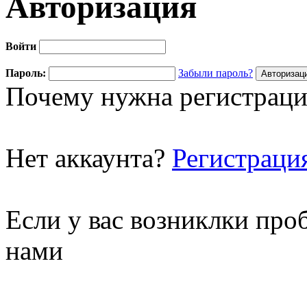
Авторизация
Войти
Пароль:
Забыли пароль?
Почему нужна регистраци
Нет аккаунта?
Регистраци
Если у вас возниклки про
нами