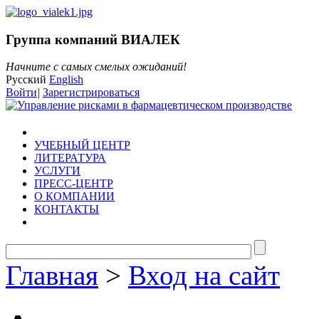
Группа компаний ВИАЛЕК
Начните с самых смелых ожиданий!
Русский
English
Войти
|
Зарегистрироваться
УЧЕБНЫЙ ЦЕНТР
ЛИТЕРАТУРА
УСЛУГИ
ПРЕСС-ЦЕНТР
О КОМПАНИИ
КОНТАКТЫ
Главная
>
Вход на сайт