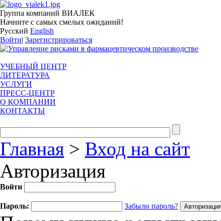
Группа компаний ВИАЛЕК
Начните с самых смелых ожиданий!
Русский
English
Войти
|
Зарегистрироваться
УЧЕБНЫЙ ЦЕНТР
ЛИТЕРАТУРА
УСЛУГИ
ПРЕСС-ЦЕНТР
О КОМПАНИИ
КОНТАКТЫ
Главная
>
Вход на сайт
Авторизация
Войти
Пароль:
Забыли пароль?