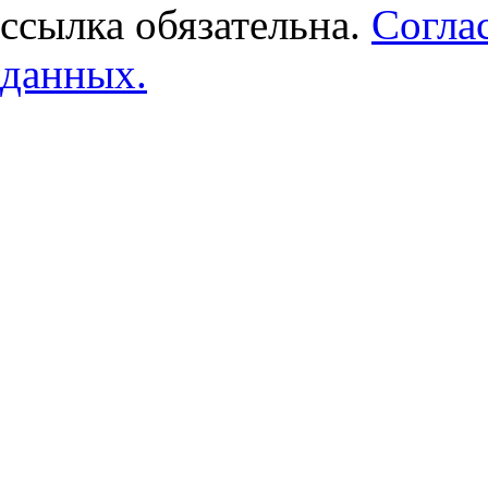
ссылка обязательна.
Согла
данных.