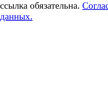
ссылка обязательна.
Согла
данных.