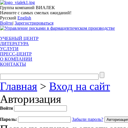
Группа компаний ВИАЛЕК
Начните с самых смелых ожиданий!
Русский
English
Войти
|
Зарегистрироваться
УЧЕБНЫЙ ЦЕНТР
ЛИТЕРАТУРА
УСЛУГИ
ПРЕСС-ЦЕНТР
О КОМПАНИИ
КОНТАКТЫ
Главная
>
Вход на сайт
Авторизация
Войти
Пароль:
Забыли пароль?