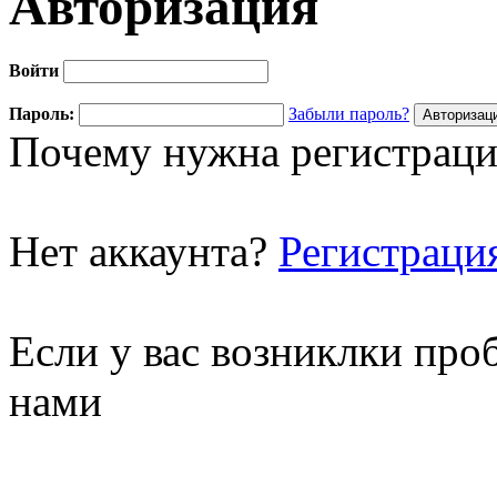
Авторизация
Войти
Пароль:
Забыли пароль?
Почему нужна регистраци
Нет аккаунта?
Регистраци
Если у вас возниклки про
нами