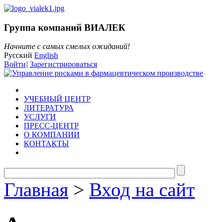
Группа компаний ВИАЛЕК
Начните с самых смелых ожиданий!
Русский
English
Войти
|
Зарегистрироваться
УЧЕБНЫЙ ЦЕНТР
ЛИТЕРАТУРА
УСЛУГИ
ПРЕСС-ЦЕНТР
О КОМПАНИИ
КОНТАКТЫ
Главная
>
Вход на сайт