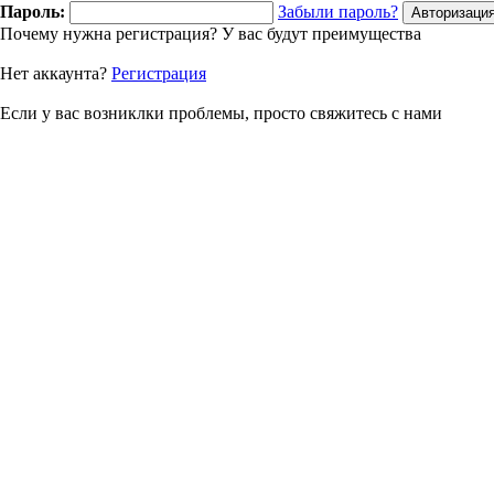
Пароль:
Забыли пароль?
Почему нужна регистрация? У вас будут преимущества
Нет аккаунта?
Регистрация
Если у вас возниклки проблемы, просто свяжитесь с нами