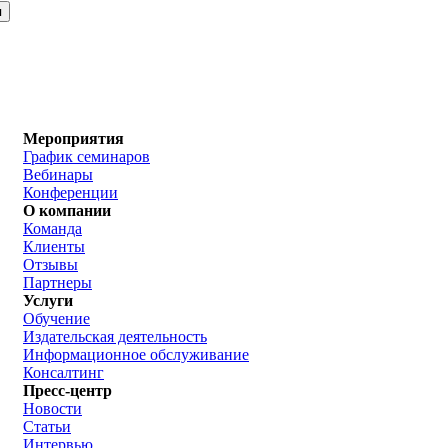
Мероприятия
График семинаров
Вебинары
Конференции
О компании
Команда
Клиенты
Отзывы
Партнеры
Услуги
Обучение
Издательская деятельность
Информационное обслуживание
Консалтинг
Пресс-центр
Новости
Статьи
Интервью