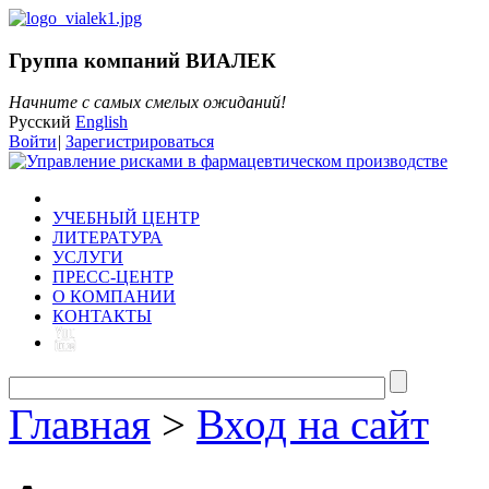
Группа компаний ВИАЛЕК
Начните с самых смелых ожиданий!
Русский
English
Войти
|
Зарегистрироваться
УЧЕБНЫЙ ЦЕНТР
ЛИТЕРАТУРА
УСЛУГИ
ПРЕСС-ЦЕНТР
О КОМПАНИИ
КОНТАКТЫ
Главная
>
Вход на сайт