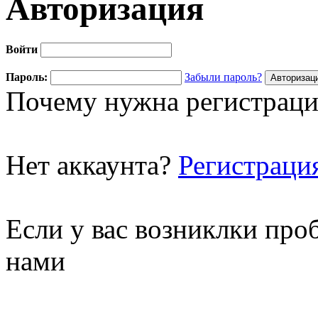
Авторизация
Войти
Пароль:
Забыли пароль?
Почему нужна регистраци
Нет аккаунта?
Регистраци
Если у вас возниклки про
нами