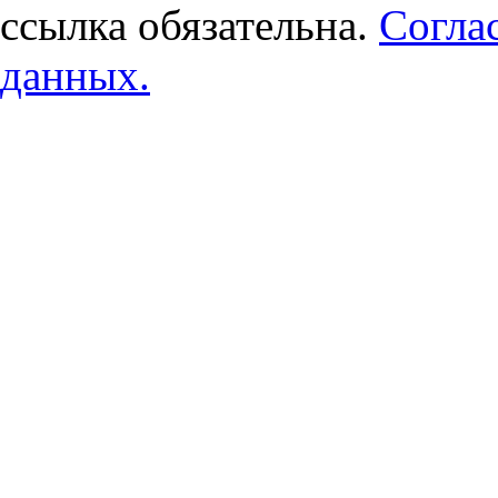
ссылка обязательна.
Согла
данных.