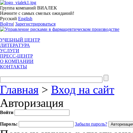
Группа компаний ВИАЛЕК
Начните с самых смелых ожиданий!
Русский
English
Войти
|
Зарегистрироваться
УЧЕБНЫЙ ЦЕНТР
ЛИТЕРАТУРА
УСЛУГИ
ПРЕСС-ЦЕНТР
О КОМПАНИИ
КОНТАКТЫ
Главная
>
Вход на сайт
Авторизация
Войти
Пароль:
Забыли пароль?