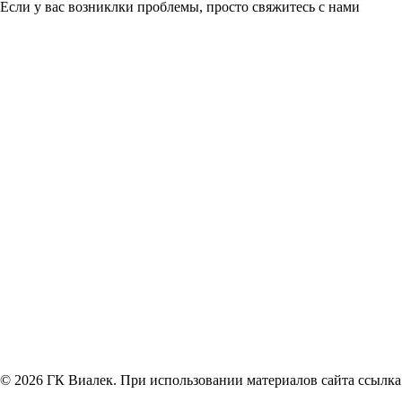
Если у вас возниклки проблемы, просто свяжитесь с нами
© 2026 ГК Виалек. При использовании материалов сайта ссылка