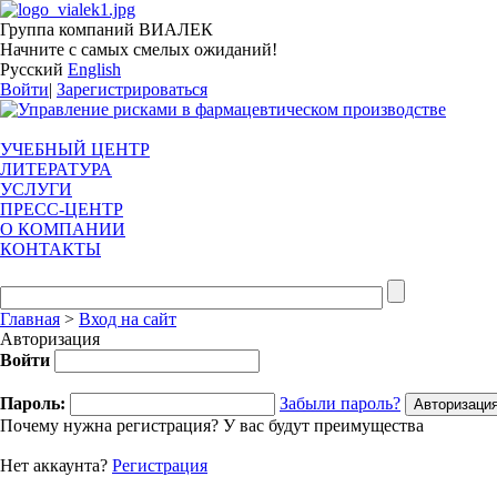
Группа компаний ВИАЛЕК
Начните с самых смелых ожиданий!
Русский
English
Войти
|
Зарегистрироваться
УЧЕБНЫЙ ЦЕНТР
ЛИТЕРАТУРА
УСЛУГИ
ПРЕСС-ЦЕНТР
О КОМПАНИИ
КОНТАКТЫ
Главная
>
Вход на сайт
Авторизация
Войти
Пароль:
Забыли пароль?
Почему нужна регистрация? У вас будут преимущества
Нет аккаунта?
Регистрация