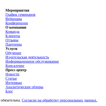
Мероприятия
График семинаров
Вебинары
Конференции
О компании
Команда
Клиенты
Отзывы
Партнеры
Услуги
Обучение
Издательская деятельность
Информационное обслуживание
Консалтинг
Пресс-центр
Новости
Статьи
Интервью
Аналитические обзоры
Блог
 обязательна.
Согласие на обработку персональных данных.