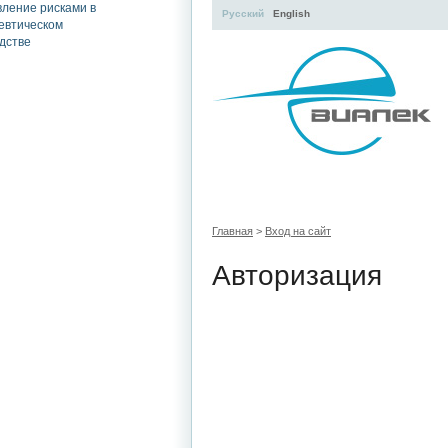
Русский
English
УЧЕБНЫЙ ЦЕНТР
ЛИТЕРАТУР
Главная
>
Вход на сайт
Авторизация