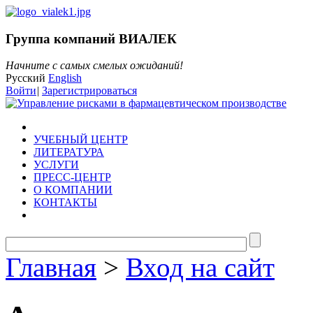
Группа компаний ВИАЛЕК
Начните с самых смелых ожиданий!
Русский
English
Войти
|
Зарегистрироваться
УЧЕБНЫЙ ЦЕНТР
ЛИТЕРАТУРА
УСЛУГИ
ПРЕСС-ЦЕНТР
О КОМПАНИИ
КОНТАКТЫ
Главная
>
Вход на сайт