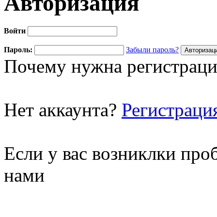
Авторизация
Войти
Пароль:
Забыли пароль?
Почему нужна регистраци
Нет аккаунта?
Регистраци
Если у вас возниклки про
нами