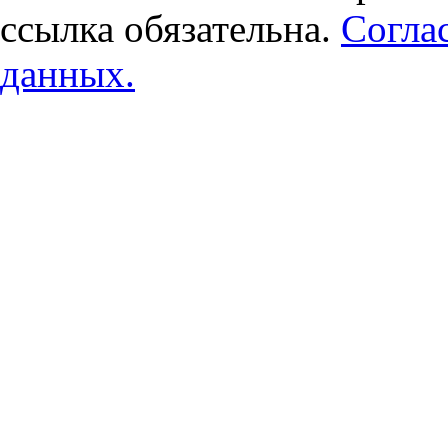
ссылка обязательна.
Согла
данных.