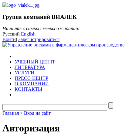
Группа компаний ВИАЛЕК
Начните с самых смелых ожиданий!
Русский
English
Войти
|
Зарегистрироваться
УЧЕБНЫЙ ЦЕНТР
ЛИТЕРАТУРА
УСЛУГИ
ПРЕСС-ЦЕНТР
О КОМПАНИИ
КОНТАКТЫ
Главная
>
Вход на сайт
Авторизация