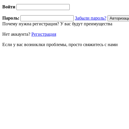
Войти
Пароль:
Забыли пароль?
Почему нужна регистрация? У вас будут преимущества
Нет аккаунта?
Регистрация
Если у вас возниклки проблемы, просто свяжитесь с нами