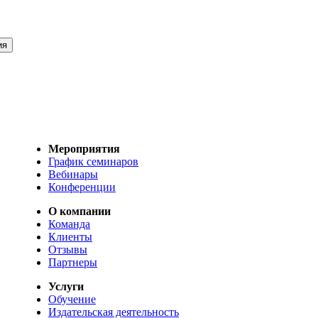
Мероприятия
График семинаров
Вебинары
Конференции
О компании
Команда
Клиенты
Отзывы
Партнеры
Услуги
Обучение
Издательская деятельность