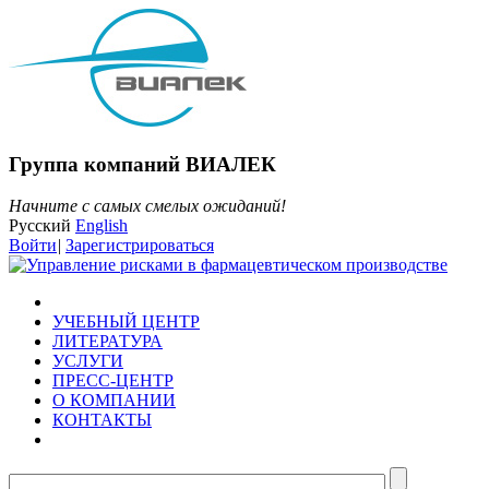
Группа компаний ВИАЛЕК
Начните с самых смелых ожиданий!
Русский
English
Войти
|
Зарегистрироваться
УЧЕБНЫЙ ЦЕНТР
ЛИТЕРАТУРА
УСЛУГИ
ПРЕСС-ЦЕНТР
О КОМПАНИИ
КОНТАКТЫ