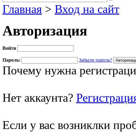
Главная
>
Вход на сайт
Авторизация
Войти
Пароль:
Забыли пароль?
Почему нужна регистраци
Нет аккаунта?
Регистраци
Если у вас возниклки про