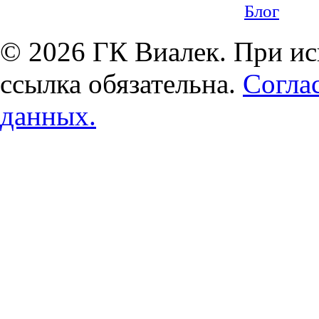
Блог
© 2026 ГК Виалек. При ис
ссылка обязательна.
Согла
данных.