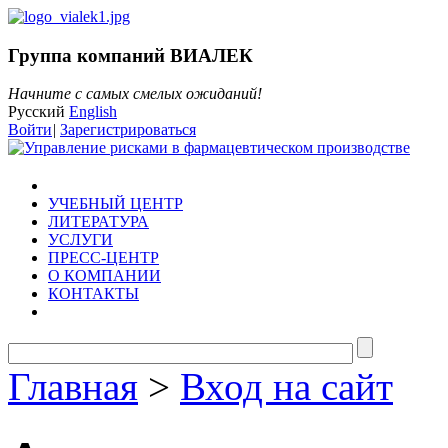
Группа компаний ВИАЛЕК
Начните с самых смелых ожиданий!
Русский
English
Войти
|
Зарегистрироваться
УЧЕБНЫЙ ЦЕНТР
ЛИТЕРАТУРА
УСЛУГИ
ПРЕСС-ЦЕНТР
О КОМПАНИИ
КОНТАКТЫ
Главная
>
Вход на сайт