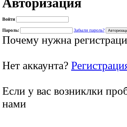
Авторизация
Войти
Пароль:
Забыли пароль?
Почему нужна регистраци
Нет аккаунта?
Регистраци
Если у вас возниклки про
нами