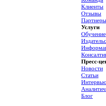
Клиенты
Отзывы
Партнер
Услуги
Обучение
Издательс
Информац
Консалти
Пресс-це
Новости
Статьи
Интервь
Аналитич
Блог