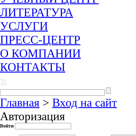
ЛИТЕРАТУРА
УСЛУГИ
ПРЕСС-ЦЕНТР
О КОМПАНИИ
КОНТАКТЫ
Главная
>
Вход на сайт
Авторизация
Войти