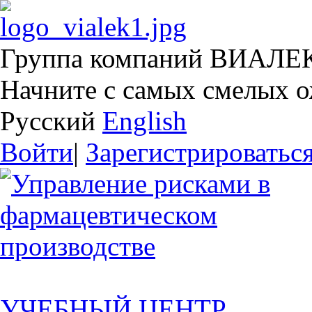
Группа компаний ВИАЛЕ
Начните с самых смелых 
Русский
English
Войти
|
Зарегистрироватьс
УЧЕБНЫЙ ЦЕНТР