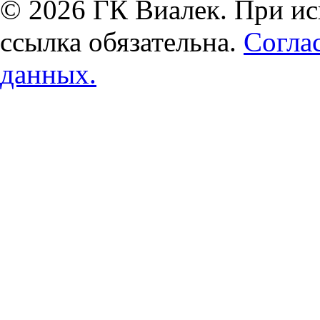
© 2026 ГК Виалек. При ис
ссылка обязательна.
Согла
данных.