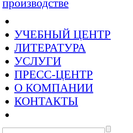
УЧЕБНЫЙ ЦЕНТР
ЛИТЕРАТУРА
УСЛУГИ
ПРЕСС-ЦЕНТР
О КОМПАНИИ
КОНТАКТЫ