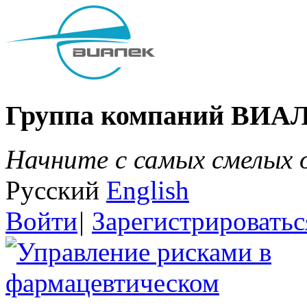
Группа компаний ВИА
Начните с самых смелых
Русский
English
Войти
|
Зарегистрироватьс