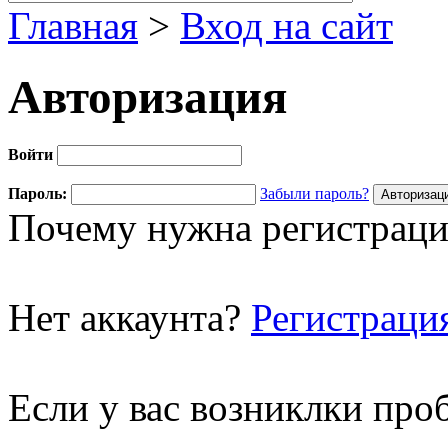
Главная
>
Вход на сайт
Авторизация
Войти
Пароль:
Забыли пароль?
Почему нужна регистраци
Нет аккаунта?
Регистраци
Если у вас возниклки про