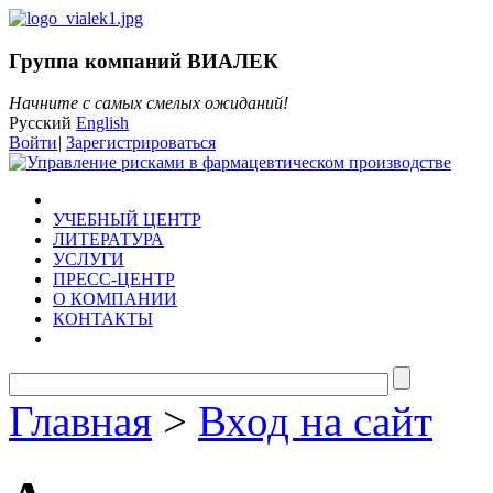
Группа компаний ВИАЛЕК
Начните с самых смелых ожиданий!
Русский
English
Войти
|
Зарегистрироваться
УЧЕБНЫЙ ЦЕНТР
ЛИТЕРАТУРА
УСЛУГИ
ПРЕСС-ЦЕНТР
О КОМПАНИИ
КОНТАКТЫ
Главная
>
Вход на сайт