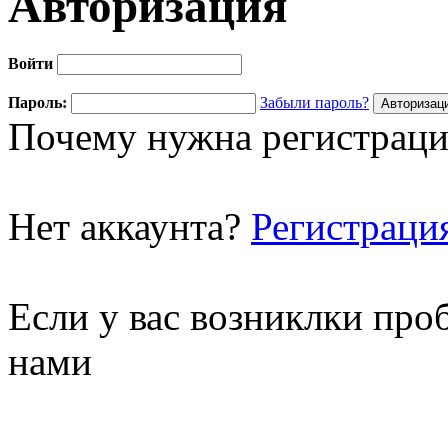
Авторизация
Войти
Пароль:
Забыли пароль?
Почему нужна регистраци
Нет аккаунта?
Регистраци
Если у вас возниклки про
нами