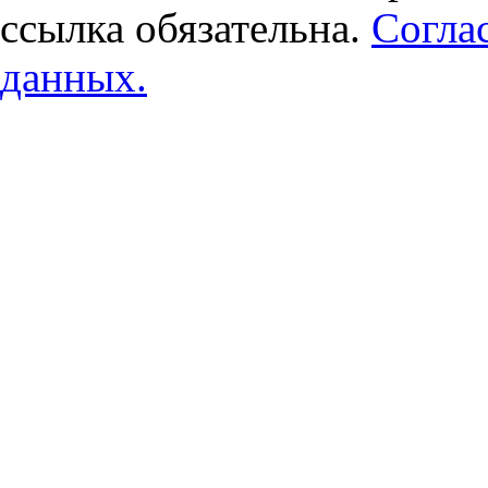
ссылка обязательна.
Согла
данных.