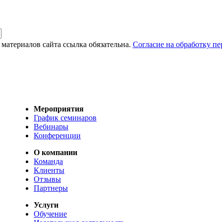
материалов сайта ссылка обязательна.
Согласие на обработку п
Мероприятия
График семинаров
Вебинары
Конференции
О компании
Команда
Клиенты
Отзывы
Партнеры
Услуги
Обучение