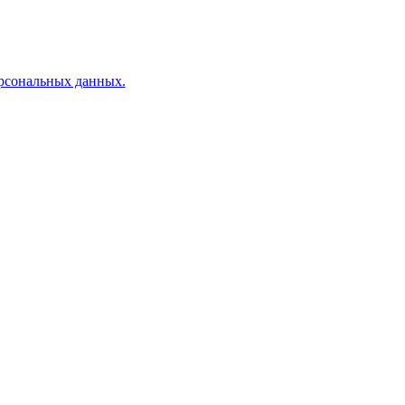
ерсональных данных.