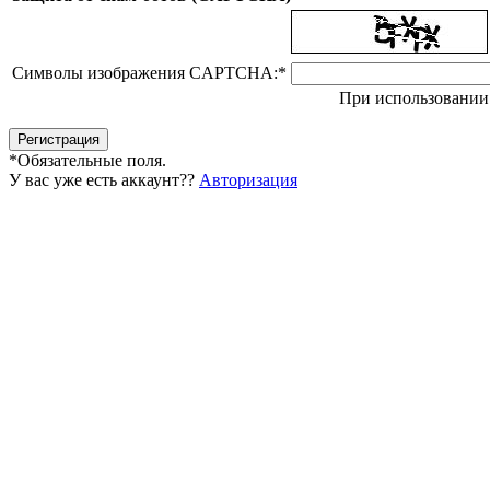
Символы изображения CAPTCHA:
*
При использовании 
*
Обязательные поля.
У вас уже есть аккаунт??
Авторизация