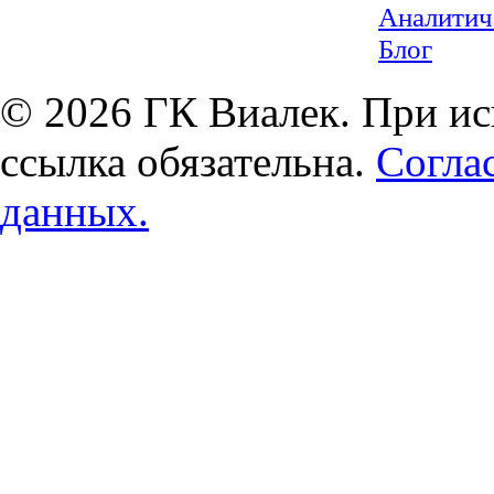
Аналитич
Блог
© 2026 ГК Виалек. При ис
ссылка обязательна.
Согла
данных.