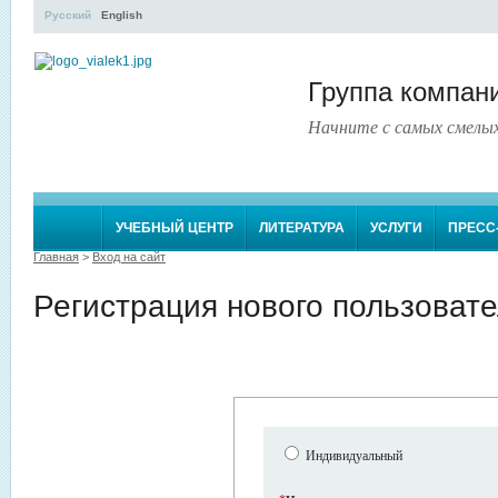
Русский
English
Группа компа
Начните с самых смелы
УЧЕБНЫЙ ЦЕНТР
ЛИТЕРАТУРА
УСЛУГИ
ПРЕСС
Главная
>
Вход на сайт
Регистрация нового пользоват
Индивидуальный