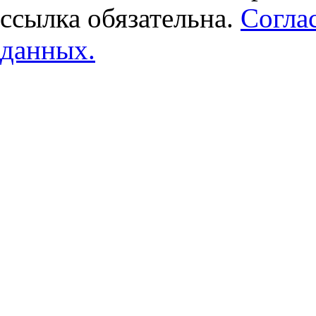
ссылка обязательна.
Согла
данных.