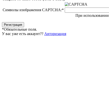
Символы изображения CAPTCHA:
*
При использовании 
*
Обязательные поля.
У вас уже есть аккаунт??
Авторизация