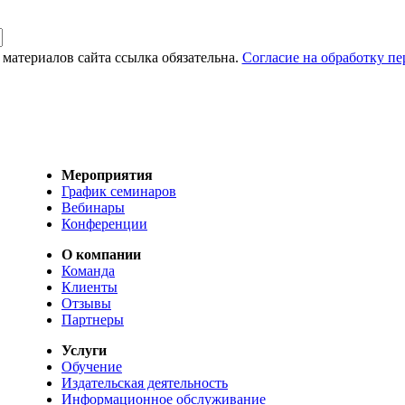
материалов сайта ссылка обязательна.
Согласие на обработку п
Мероприятия
График семинаров
Вебинары
Конференции
О компании
Команда
Клиенты
Отзывы
Партнеры
Услуги
Обучение
Издательская деятельность
Информационное обслуживание