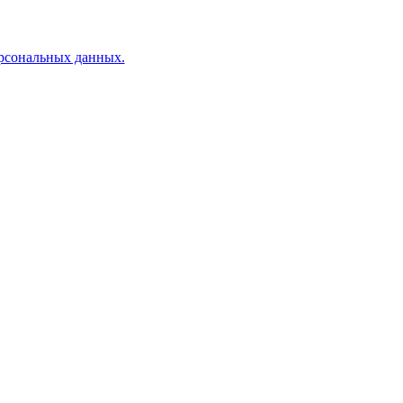
ерсональных данных.