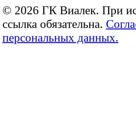
© 2026 ГК Виалек. При ис
ссылка обязательна.
Согла
персональных данных.