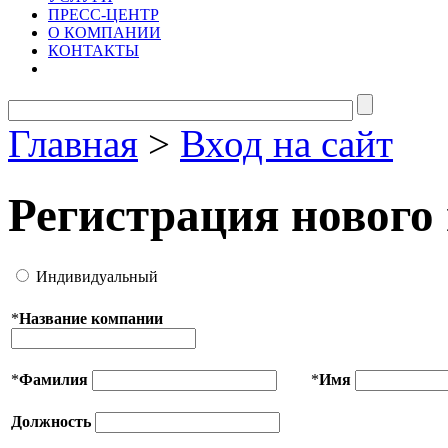
ПРЕСС-ЦЕНТР
О КОМПАНИИ
КОНТАКТЫ
Главная
>
Вход на сайт
Регистрация нового
Индивидуальный
*
Название компании
*
Фамилия
*
Имя
Должность