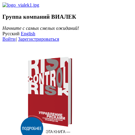
Группа компаний ВИАЛЕК
Начните с самых смелых ожиданий!
Русский
English
Войти
|
Зарегистрироваться