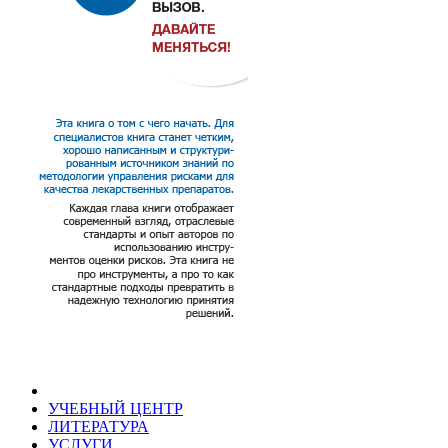
УЧЕБНЫЙ ЦЕНТР
ЛИТЕРАТУРА
УСЛУГИ